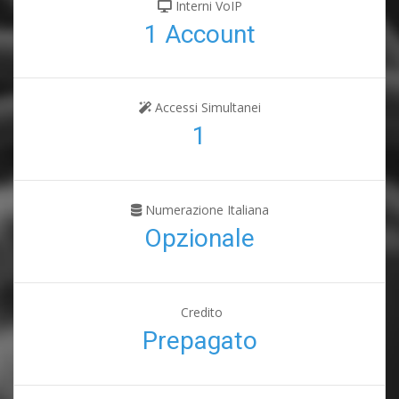
Interni VoIP
1 Account
Accessi Simultanei
1
Numerazione Italiana
Opzionale
Credito
Prepagato