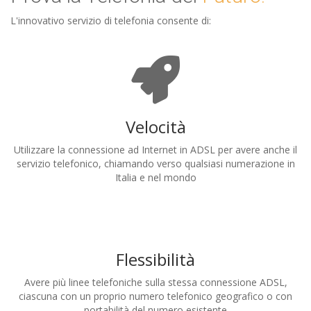
L'innovativo servizio di telefonia consente di:
Velocità
Utilizzare la connessione ad Internet in ADSL per avere anche il
servizio telefonico, chiamando verso qualsiasi numerazione in
Italia e nel mondo
Flessibilità
Avere più linee telefoniche sulla stessa connessione ADSL,
ciascuna con un proprio numero telefonico geografico o con
portabilità del numero esistente