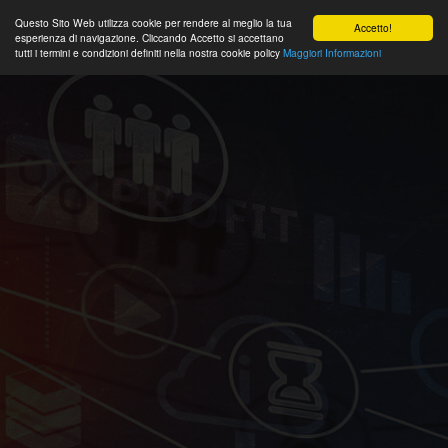
Questo Sito Web utilizza cookie per rendere al meglio la tua
Accetto!
esperienza di navigazione. Cliccando Accetto si accettano
tutti i termini e condizioni definiti nella nostra cookie policy
Maggiori Informazioni