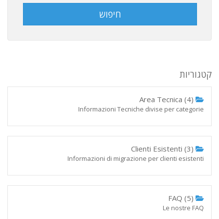
קטגוריות
Area Tecnica (4)
Informazioni Tecniche divise per categorie
Clienti Esistenti (3)
Informazioni di migrazione per clienti esistenti
FAQ (5)
Le nostre FAQ