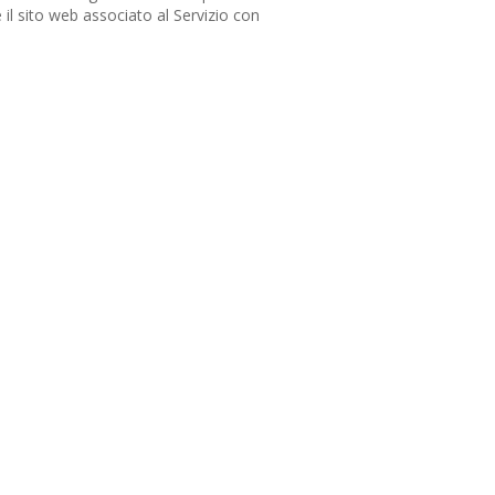
e il sito web associato al Servizio con