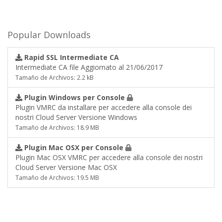
Popular Downloads
Rapid SSL Intermediate CA
Intermediate CA file Aggiornato al 21/06/2017
Tamaño de Archivos: 2.2 kB
Plugin Windows per Console
Plugin VMRC da installare per accedere alla console dei
nostri Cloud Server Versione Windows
Tamaño de Archivos: 18.9 MB
Plugin Mac OSX per Console
Plugin Mac OSX VMRC per accedere alla console dei nostri
Cloud Server Versione Mac OSX
Tamaño de Archivos: 19.5 MB