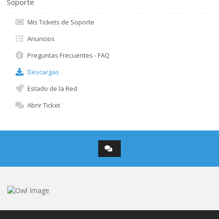
Soporte
Mis Tickets de Soporte
Anuncios
Preguntas Frecuentes - FAQ
Descargas
Estado de la Red
Abrir Ticket