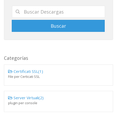
Categorías
Certificati SSL(1)
File per Certicati SSL
Server Virtuali(2)
plugin per console