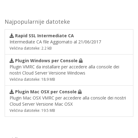
Najpopularnije datoteke
Rapid SSL Intermediate CA
Intermediate CA file Aggiornato al 21/06/2017
Veličina datoteke: 2.2 kB
Plugin Windows per Console
Plugin VMRC da installare per accedere alla console dei
nostri Cloud Server Versione Windows
Veličina datoteke: 18.9 MB
Plugin Mac OSX per Console
Plugin Mac OSX VMRC per accedere alla console dei nostri
Cloud Server Versione Mac OSX
Veličina datoteke: 19.5 MB