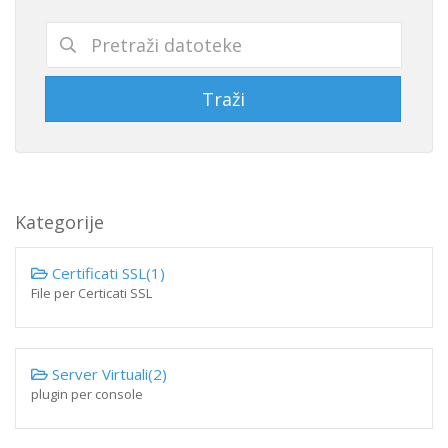
Kategorije
Certificati SSL(1)
File per Certicati SSL
Server Virtuali(2)
plugin per console