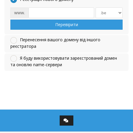
www.
Перевірити
Перенесення вашого домену від іншого
реєстратора
Я буду використовувати зареєстрований домен
та оновлю name-сервери