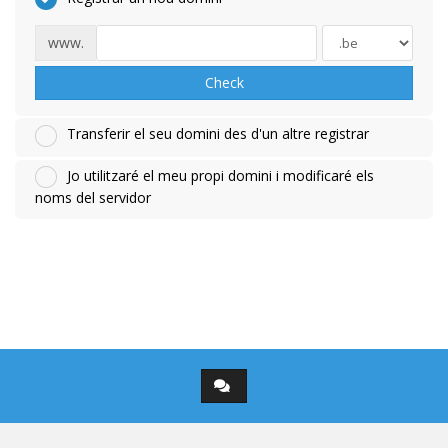
www.
Check
Transferir el seu domini des d'un altre registrar
Jo utilitzaré el meu propi domini i modificaré els
noms del servidor