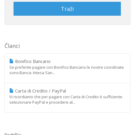
Članci
Bonifico Bancario
Se preferite pagare con Bonifico Bancario le nostre coordinate
sono:Banca: Intesa San...
Carta di Credito / PayPal
Vi ricordiamo che per pagare con Carta di Credito è sufficiente
selezionare PayPal e procedere al...
Podrška